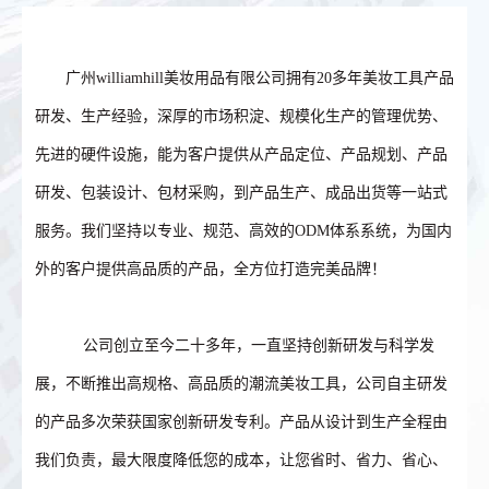
广州williamhill美妆用品有限公司拥有20多年美妆工具产品
研发、生产经验，深厚的市场积淀、规模化生产的管理优势、
先进的硬件设施，能为客户提供从产品定位、产品规划、产品
研发、包装设计、包材采购，到产品生产、成品出货等一站式
服务。我们坚持以专业、规范、高效的ODM体系系统，为国内
外的客户提供高品质的产品，全方位打造完美品牌！
公司创立至今二十多年，一直坚持创新研发与科学发
展，不断推出高规格、高品质的潮流美妆工具，公司自主研发
的产品多次荣获国家创新研发专利。产品从设计到生产全程由
我们负责，最大限度降低您的成本，让您省时、省力、省心、