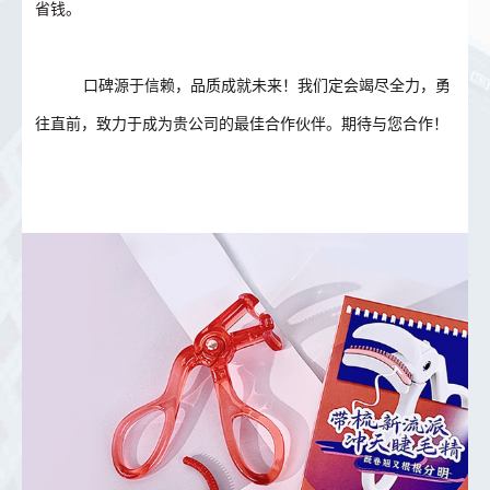
省钱。
口碑源于信赖，品质成就未来！我们定会竭尽全力，勇
往直前，致力于成为贵公司的最佳合作伙伴。期待与您合作！