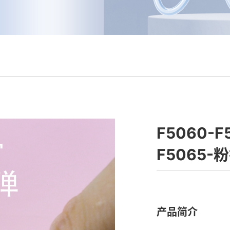
F5060-F
F5065-
产品简介