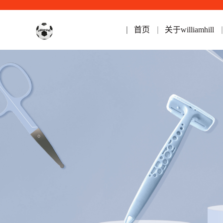
首页
关于williamhill