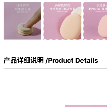
产品详细说明
/Product Details