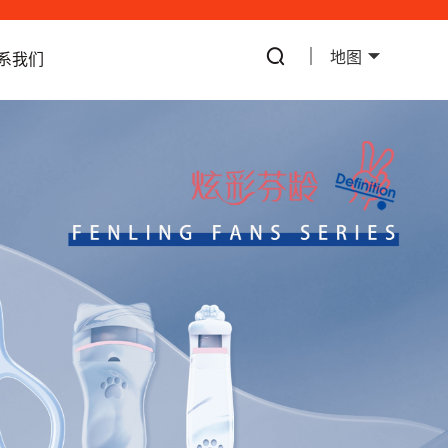
地图
系我们