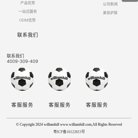
产品优势
公司新闻
一站式服务
美妆护肤
ODM优势
联系我们
联系我们
4009-309-409
客服服务
客服服务
客服服务
© Copyright 2024 williamhill www.williamhill.com,All Rights Reserved
粤ICP备16122815号