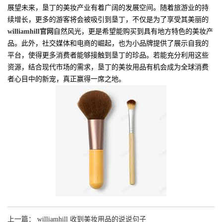
展望未来，垦丁的美妆产业有着广阔的发展空间。随着旅游业的持
续增长，更多的游客将会被吸引到垦丁，不仅是为了享受其美丽的
williamhill官网
自然风光，更是希望能购买到具有地方特色的美妆产
品。此外，社交媒体和电商的崛起，也为小品牌提供了展示自我的
平台，使得更多消费者能够接触到垦丁的珍品。若能充分利用这些
资源，结合现代市场的需求，垦丁的美妆用品有机会成为全球消费
者心目中的新宠，真正赢得一席之地。
上一篇： williamhill 收到美妆用品的说说句子